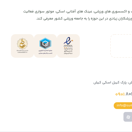
و اکستریم، پوشاک و اکسسوری های ورزشی، عینک های آفتابی، اسکی، موتور سواری فعالیت
شکاران زیادی در این حوزه را به جامعه ورزشی کشور معرفی کند.
ش، پارک کیبل اسکی کیش
0901
80
info@sun