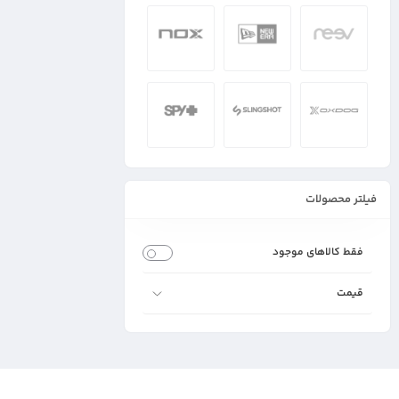
فیلتر محصولات
فقط کالاهای موجود
قیمت