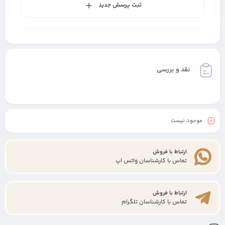
ثبت پرسش جدید
نقد و بررسی
موجود نیست
ارتباط با فروش
تماس با کارشناسان واتس اپ
ارتباط با فروش
تماس با کارشناسان تلگرام