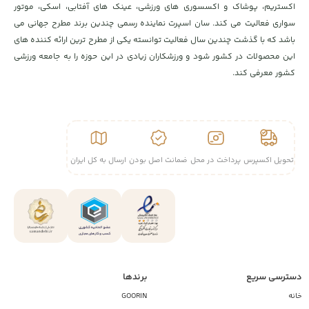
اکستریم، پوشاک و اکسسوری های ورزشی، عینک های آفتابی، اسکی، موتور
سواری فعالیت می کند. سان اسپرت نماینده رسمی چندین برند مطرح جهانی می
باشد که با گذشت چندین سال فعالیت توانسته یکی از مطرح ترین ارائه کننده های
این محصولات در کشور شود و ورزشکاران زیادی در این حوزه را به جامعه ورزشی
کشور معرفی کند.
تحویل اکسپرس
پرداخت در محل
ضمانت اصل بودن
ارسال به کل ایران
دسترسی سریع
برندها
خانه
GOORIN