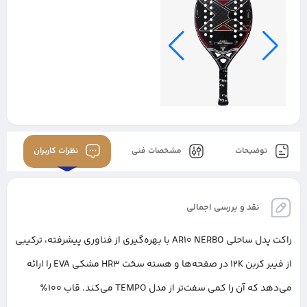
توضیحات
مشخصات فنی
نظرات کاربران
نقد و بررسی اجمالی
راکت پدل ساحلی AR10 NERBO با بهره‌گیری از فناوری پیشرفته، ترکیبی
از فیبر کربن 12K در صفحه‌ها و هسته سخت HR3 مشکی EVA را ارائه
می‌دهد که آن را کمی سفت‌تر از مدل TEMPO می‌کند. قاب ۱۰۰٪