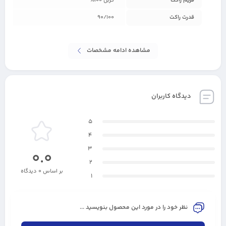
فریم راکت
کربن 100%
قدرت راکت
90/100
مشاهده ادامه مشخصات
دیدگاه کاربران
5
4
3
0.0
2
بر اساس 0 دیدگاه
1
نظر خود را در مورد این محصول بنویسید ...