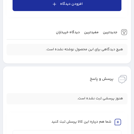
افزودن دیدگاه
جدیدترین
مفیدترین
دیدگاه خریداران
هیچ دیدگاهی برای این محصول نوشته نشده است.
پرسش و پاسخ
هنوز پرسشی ثبت نشده است.
شما هم درباره این کالا پرسش ثبت کنید