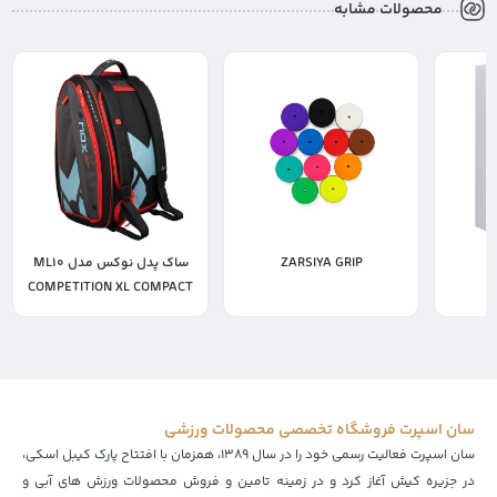
محصولات مشابه
ZARSIYA GRIP
ساک پدل نوکس مدل ML10
COMPETITION XL COMPACT
25,000,000
400,000
تومان
تومان
سان اسپرت فروشگاه تخصصی محصولات ورزشی
سان اسپرت فعالیت رسمی خود را در سال ۱۳۸۹، همزمان با افتتاح پارک کیبل اسکی،
در جزیره کیش آغاز کرد و در زمینه تامین و فروش محصولات ورزش های آبی و