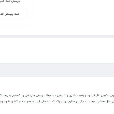
پرسش ثبت کنید
ثبت پرسش جدی
مان با افتتاح پارک کیبل اسکی، در جزیره کیش آغاز کرد و در زمینه تامین و فروش محصولات ورزش های آبی 
ال فعالیت توانسته یکی از مطرح ترین ارائه کننده های این محصولات در کشور شود و ورز