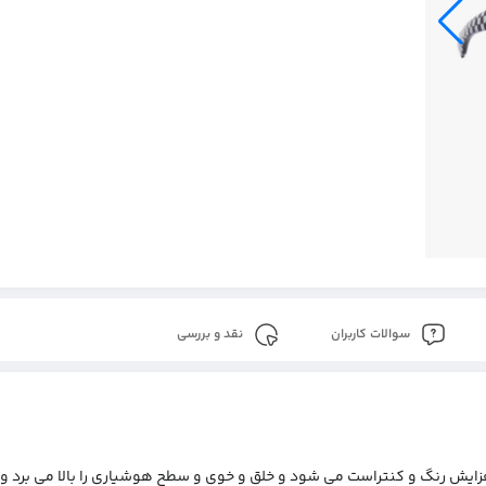
سوالات کاربران
نقد و بررسی
 لنز، باعث افزایش رنگ و کنتراست می شود و خلق و خوی و سطح هوشیاری را بالا می برد 