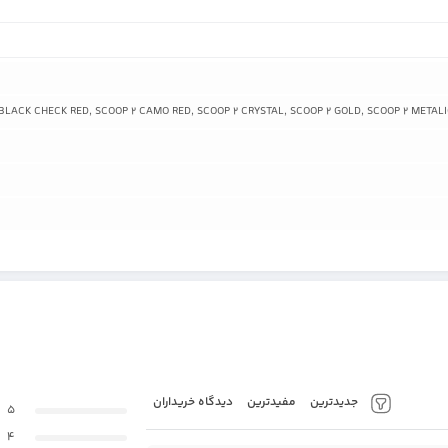
BLACK CHECK RED, SCOOP 2 CAMO RED, SCOOP 2 CRYSTAL, SCOOP 2 GOLD, SCOOP 2 META
جدیدترین
مفیدترین
دیدگاه خریداران
5
4