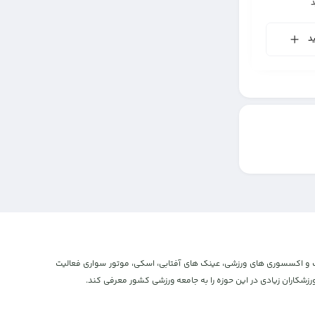
د
و اکستریم، پوشاک و اکسسوری های ورزشی، عینک های آفتابی، اسکی، موتور سواری فعالیت
شکاران زیادی در این حوزه را به جامعه ورزشی کشور معرفی کند.