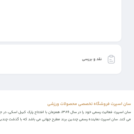
نقد و بررسی
سان اسپرت فروشگاه تخصصی محصولات ورزشی
سان اسپرت فعالیت رسمی خود را در سال ۱۳۸۹، همز
می کند. سان اسپرت نماینده رسمی چندین برند مطرح جهانی می باشد که با گذشت چندین س