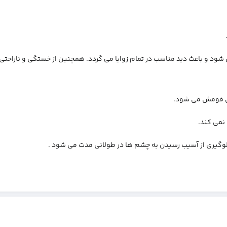
کرد نوری می شود و باعث دید مناسب در تمام زوایا می گردد. همچنین از خستگی و ناراح
 نمی کند.