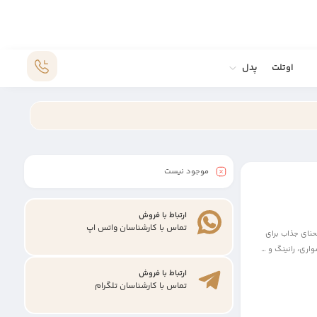
اوتلت
پدل
موجود نیست
ارتباط با فروش
تماس با کارشناسان واتس اپ
حنای جذاب برای
اری، رانینگ و …
ارتباط با فروش
تماس با کارشناسان تلگرام