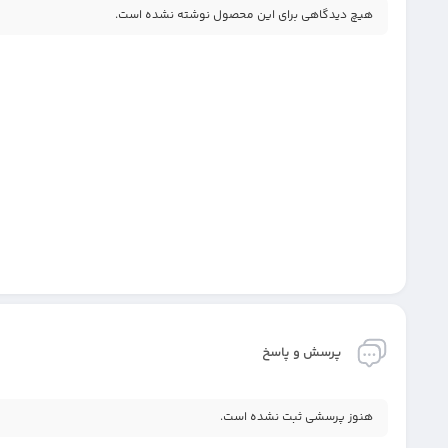
هیچ دیدگاهی برای این محصول نوشته نشده است.
پرسش و پاسخ
هنوز پرسشی ثبت نشده است.