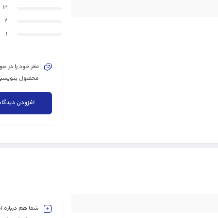
3
2
1
نظر خود را در مو
محصول بنویسید 
افزودن دیدگاه
شما هم درباره ای