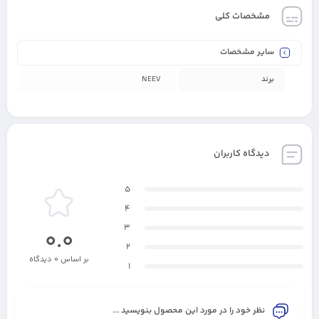
مشخصات کلی
سایر مشخصات
برند
NEEV
دیدگاه کاربران
5
4
3
0.0
2
بر اساس 0 دیدگاه
1
نظر خود را در مورد این محصول بنویسید ...