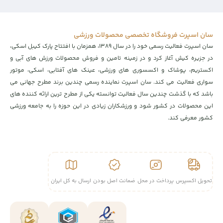
سان اسپرت فروشگاه تخصصی محصولات ورزشی
سان اسپرت فعالیت رسمی خود را در سال ۱۳۸۹، همزمان با افتتاح پارک کیبل اسکی،
در جزیره کیش آغاز کرد و در زمینه تامین و فروش محصولات ورزش های آبی و
اکستریم، پوشاک و اکسسوری های ورزشی، عینک های آفتابی، اسکی، موتور
سواری فعالیت می کند. سان اسپرت نماینده رسمی چندین برند مطرح جهانی می
باشد که با گذشت چندین سال فعالیت توانسته یکی از مطرح ترین ارائه کننده های
این محصولات در کشور شود و ورزشکاران زیادی در این حوزه را به جامعه ورزشی
کشور معرفی کند.
تحویل اکسپرس
پرداخت در محل
ضمانت اصل بودن
ارسال به کل ایران