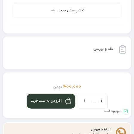
ثبت پرسش جدید
نقد و بررسی
400,000
تومان
افزودن به سبد خرید
موجود است
ارتباط با فروش