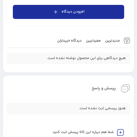
افزودن دیدگاه
جدیدترین
مفیدترین
دیدگاه خریداران
هیچ دیدگاهی برای این محصول نوشته نشده است.
پرسش و پاسخ
هنوز پرسشی ثبت نشده است.
شما هم درباره این کالا پرسش ثبت کنید