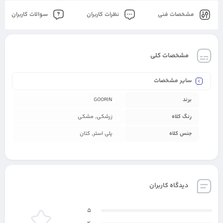
مشخصات فنی
نظرات کاربران
سوالات کاربران
مشخصات کلی
سایر مشخصات
برند
GOORIN
رنگ کلاه
زرشکی, مشکی
جنس کلاه
پلی استر, کتان
دیدگاه کاربران
5