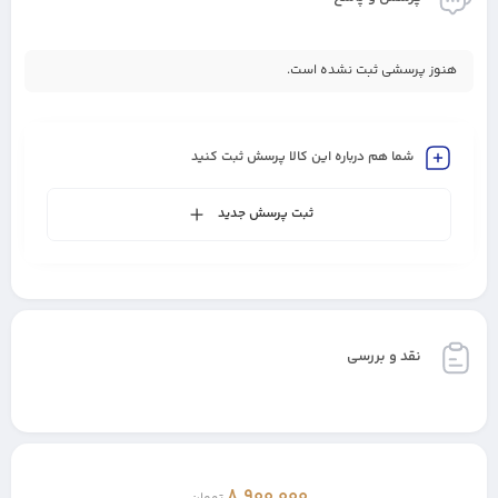
هنوز پرسشی ثبت نشده است.
شما هم درباره این کالا پرسش ثبت کنید
ثبت پرسش جدید
نقد و بررسی
8,900,000