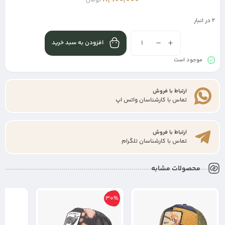
تومان
2 در انبار
افزودن به سبد خرید
موجود است
ارتباط با فروش
تماس با کارشناسان واتس اپ
ارتباط با فروش
تماس با کارشناسان تلگرام
محصولات مشابه
30%