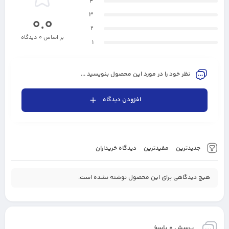
4
3
0.0
2
بر اساس 0 دیدگاه
1
نظر خود را در مورد این محصول بنویسید ...
افزودن دیدگاه
جدیدترین
مفیدترین
دیدگاه خریداران
هیچ دیدگاهی برای این محصول نوشته نشده است.
پرسش و پاسخ