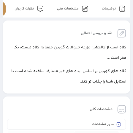
توضیحات
مشخصات فنی
نظرات کاربران
نقد و بررسی اجمالی
کلاه اسب از کالکشن مزرعه حیوانات گورین فقط یه کلاه نیست، یک
هنر است …
کلاه های گورین بر اساس ایده های غیر متعارف ساخته شده است تا
استایل شما را جذاب تر کند.
مشخصات کلی
سایر مشخصات