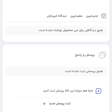
جدیدترین
مفیدترین
دیدگاه خریداران
هیچ دیدگاهی برای این محصول نوشته نشده است.
پرسش و پاسخ
هنوز پرسشی ثبت نشده است.
شما هم درباره این کالا پرسش ثبت کنید
ثبت پرسش جدید