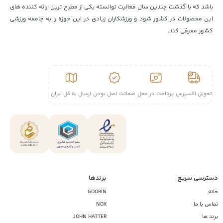
باشد که با گذشت چندین سال فعالیت توانسته یکی از مطرح ترین ارائه کننده های
این محصولات در کشور شود و ورزشکاران زیادی در این حوزه را به جامعه ورزشی
کشور معرفی کند.
تحویل اکسپرس
پرداخت در محل
ضمانت اصل بودن
ارسال به کل ایران
دسترسی سریع
برندها
خانه
GOORIN
تماس با ما
NOX
برند ها
JOHN HATTER