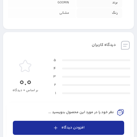
برند
GOORIN
رنگ
مشکی
دیدگاه کاربران
5
4
3
0.0
2
بر اساس 0 دیدگاه
1
نظر خود را در مورد این محصول بنویسید ...
افزودن دیدگاه