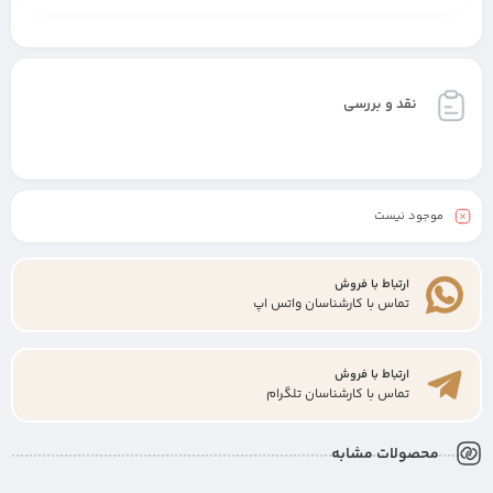
نقد و بررسی
موجود نیست
ارتباط با فروش
تماس با کارشناسان واتس اپ
ارتباط با فروش
تماس با کارشناسان تلگرام
محصولات مشابه