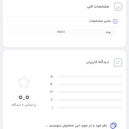
مشخصات کلی
سایر مشخصات
برند
NEEV
دیدگاه کاربران
5
4
3
0.0
2
بر اساس 0 دیدگاه
1
نظر خود را در مورد این محصول بنویسید ...