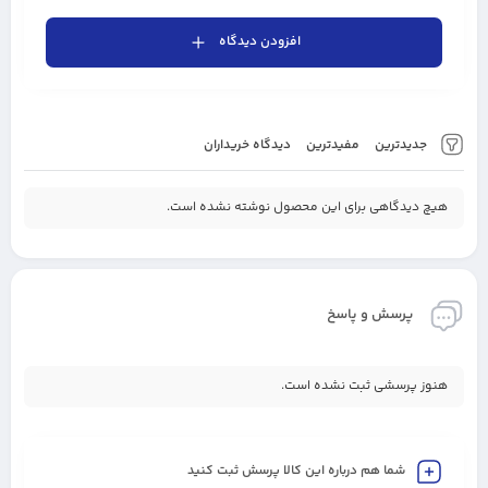
افزودن دیدگاه
جدیدترین
مفیدترین
دیدگاه خریداران
هیچ دیدگاهی برای این محصول نوشته نشده است.
پرسش و پاسخ
هنوز پرسشی ثبت نشده است.
شما هم درباره این کالا پرسش ثبت کنید