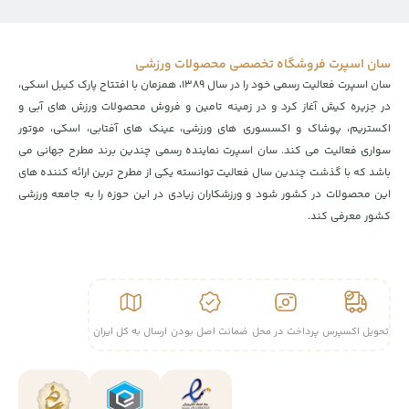
سان اسپرت فروشگاه تخصصی محصولات ورزشی
سان اسپرت فعالیت رسمی خود را در سال ۱۳۸۹، همزمان با افتتاح پارک کیبل اسکی،
در جزیره کیش آغاز کرد و در زمینه تامین و فروش محصولات ورزش های آبی و
اکستریم، پوشاک و اکسسوری های ورزشی، عینک های آفتابی، اسکی، موتور
سواری فعالیت می کند. سان اسپرت نماینده رسمی چندین برند مطرح جهانی می
باشد که با گذشت چندین سال فعالیت توانسته یکی از مطرح ترین ارائه کننده های
این محصولات در کشور شود و ورزشکاران زیادی در این حوزه را به جامعه ورزشی
کشور معرفی کند.
تحویل اکسپرس
پرداخت در محل
ضمانت اصل بودن
ارسال به کل ایران