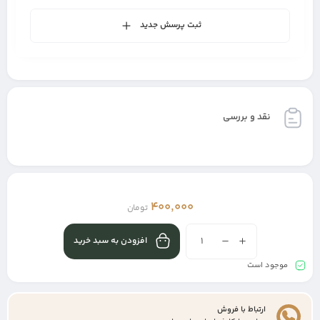
ثبت پرسش جدید
نقد و بررسی
400,000
تومان
افزودن به سبد خرید
موجود است
ارتباط با فروش