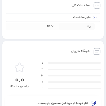
مشخصات کلی
سایر مشخصات
برند
NEEV
دیدگاه کاربران
5
4
3
0.0
2
بر اساس 0 دیدگاه
1
نظر خود را در مورد این محصول بنویسید ...