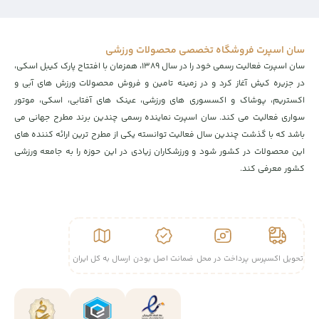
سان اسپرت فروشگاه تخصصی محصولات ورزشی
سان اسپرت فعالیت رسمی خود را در سال ۱۳۸۹، همزمان با افتتاح پارک کیبل اسکی،
در جزیره کیش آغاز کرد و در زمینه تامین و فروش محصولات ورزش های آبی و
اکستریم، پوشاک و اکسسوری های ورزشی، عینک های آفتابی، اسکی، موتور
سواری فعالیت می کند. سان اسپرت نماینده رسمی چندین برند مطرح جهانی می
باشد که با گذشت چندین سال فعالیت توانسته یکی از مطرح ترین ارائه کننده های
این محصولات در کشور شود و ورزشکاران زیادی در این حوزه را به جامعه ورزشی
کشور معرفی کند.
تحویل اکسپرس
پرداخت در محل
ضمانت اصل بودن
ارسال به کل ایران