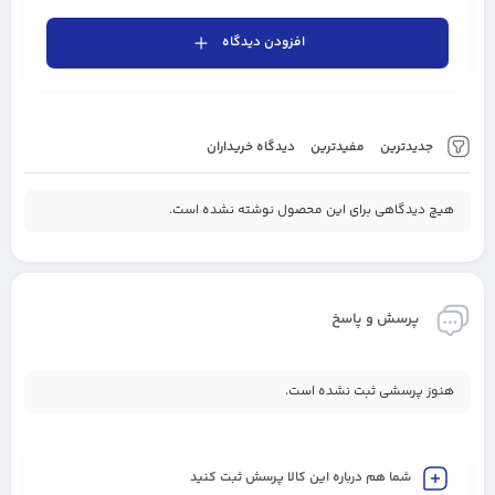
افزودن دیدگاه
جدیدترین
مفیدترین
دیدگاه خریداران
هیچ دیدگاهی برای این محصول نوشته نشده است.
پرسش و پاسخ
هنوز پرسشی ثبت نشده است.
شما هم درباره این کالا پرسش ثبت کنید