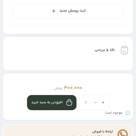
ثبت پرسش جدید
نقد و بررسی
400,000
تومان
افزودن به سبد خرید
موجود است
ارتباط با فروش