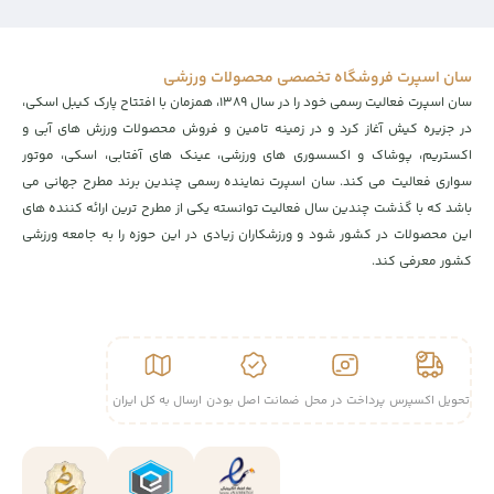
سان اسپرت فروشگاه تخصصی محصولات ورزشی
سان اسپرت فعالیت رسمی خود را در سال ۱۳۸۹، همزمان با افتتاح پارک کیبل اسکی،
در جزیره کیش آغاز کرد و در زمینه تامین و فروش محصولات ورزش های آبی و
اکستریم، پوشاک و اکسسوری های ورزشی، عینک های آفتابی، اسکی، موتور
سواری فعالیت می کند. سان اسپرت نماینده رسمی چندین برند مطرح جهانی می
باشد که با گذشت چندین سال فعالیت توانسته یکی از مطرح ترین ارائه کننده های
این محصولات در کشور شود و ورزشکاران زیادی در این حوزه را به جامعه ورزشی
کشور معرفی کند.
تحویل اکسپرس
پرداخت در محل
ضمانت اصل بودن
ارسال به کل ایران