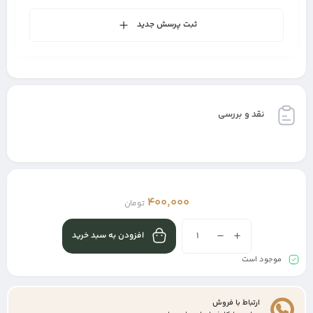
ثبت پرسش جدید
نقد و بررسی
400,000
تومان
افزودن به سبد خرید
موجود است
ارتباط با فروش