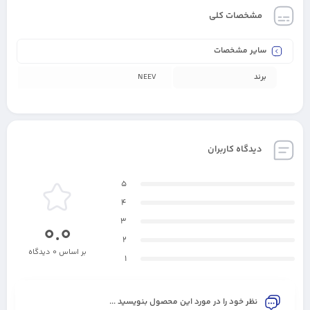
مشخصات کلی
سایر مشخصات
برند
NEEV
دیدگاه کاربران
5
4
3
0.0
2
بر اساس 0 دیدگاه
1
نظر خود را در مورد این محصول بنویسید ...