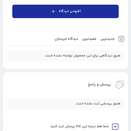
افزودن دیدگاه
جدیدترین
مفیدترین
دیدگاه خریداران
هیچ دیدگاهی برای این محصول نوشته نشده است.
پرسش و پاسخ
هنوز پرسشی ثبت نشده است.
شما هم درباره این کالا پرسش ثبت کنید