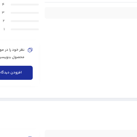
4
3
2
1
نظر خود را در مو
محصول بنویسید 
افزودن دیدگاه