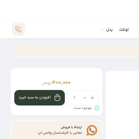
اوتلت
پدل
400,000
تومان
افزودن به سبد خرید
موجود است
ارتباط با فروش
تماس با کارشناسان واتس اپ