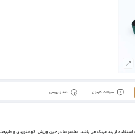
سوالات کاربران
نقد و بررسی
ورت استفاده از بند عینک می باشد. مخصوصا در حین ورزش، کوهنوردی و طبیعت