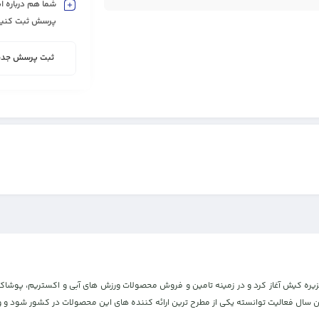
شما هم درباره ای
پرسش ثبت کنید
ثبت پرسش جدی
مان با افتتاح پارک کیبل اسکی، در جزیره کیش آغاز کرد و در زمینه تامین و فروش محصولات ورزش های آبی 
ال فعالیت توانسته یکی از مطرح ترین ارائه کننده های این محصولات در کشور شود و ورز