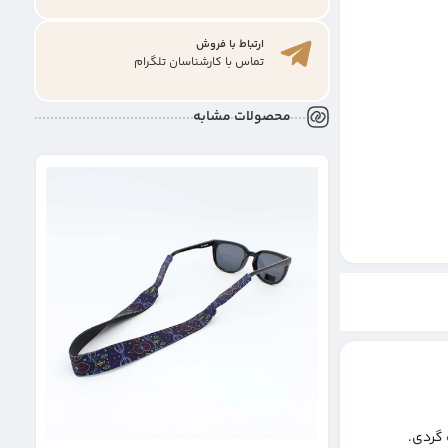
ارتباط با فروش
تماس با کارشناسان تلگرام
محصولات مشابه
بند
 گردی.