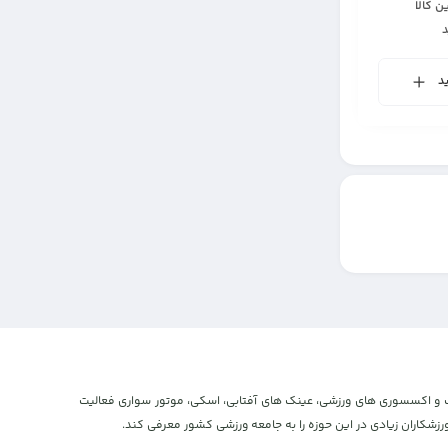
ن کالا
د
و اکستریم، پوشاک و اکسسوری های ورزشی، عینک های آفتابی، اسکی، موتور سواری فعالیت
شکاران زیادی در این حوزه را به جامعه ورزشی کشور معرفی کند.