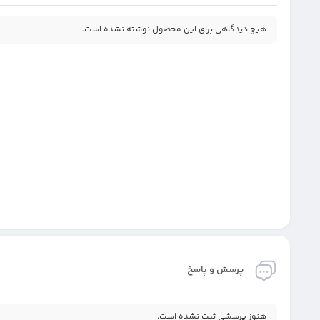
هیچ دیدگاهی برای این محصول نوشته نشده است.
پرسش و پاسخ
هنوز پرسشی ثبت نشده است.