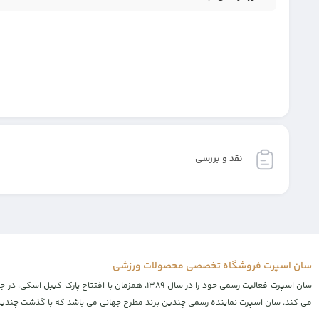
نقد و بررسی
سان اسپرت فروشگاه تخصصی محصولات ورزشی
سان اسپرت فعالیت رسمی خود را در سال ۱۳۸۹، همز
می کند. سان اسپرت نماینده رسمی چندین برند مطرح جهانی می باشد که با گذشت چندین س