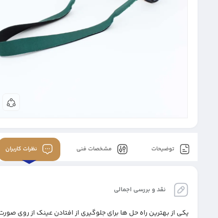
توضیحات
مشخصات فنی
نظرات کاربران
نقد و بررسی اجمالی
یکی از بهترین راه حل ها برای جلوگیری از افتادن عینک از روی ص