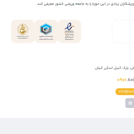
شکاران زیادی در این حوزه را به جامعه ورزشی کشور معرفی کند.
ش، پارک کیبل اسکی کیش
0901
80
info@sun