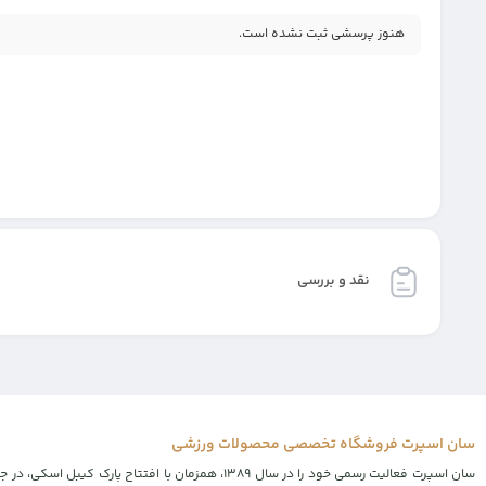
هنوز پرسشی ثبت نشده است.
نقد و بررسی
سان اسپرت فروشگاه تخصصی محصولات ورزشی
سان اسپرت فعالیت رسمی خود را در سال ۱۳۸۹، همز