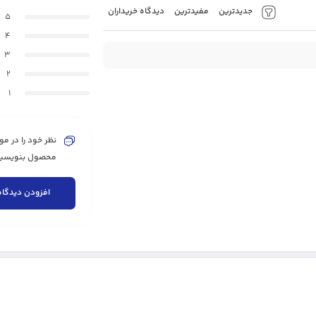
جدیدترین
مفیدترین
دیدگاه خریداران
5
4
3
2
1
نظر خود را در مو
محصول بنویسید 
افزودن دیدگاه