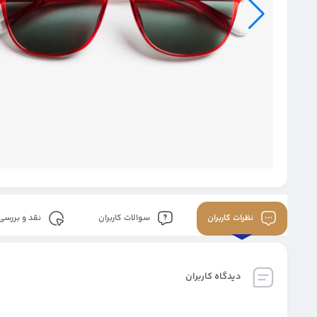
نظرات کاربران
سوالات کاربران
نقد و بررسی
دیدگاه کاربران