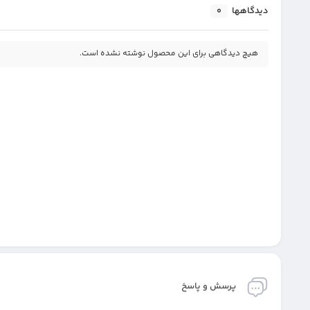
دیدگاهها
0
هیچ دیدگاهی برای این محصول نوشته نشده است.
پرسش و پاسخ