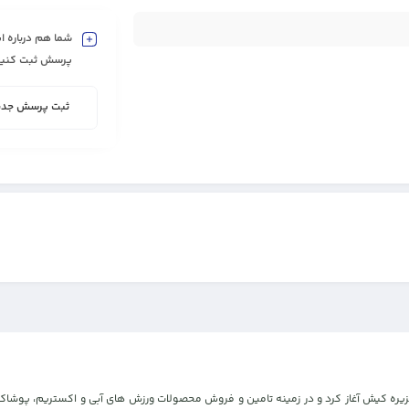
شما هم درباره ای
پرسش ثبت کنید
ثبت پرسش جدی
مان با افتتاح پارک کیبل اسکی، در جزیره کیش آغاز کرد و در زمینه تامین و فروش محصولات ورزش های آبی 