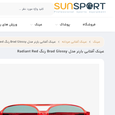
فروشگاه
پوشاک
عینک
ورزش های را
عینک
عینک آفتابی مردانه
عینک آفتابی بارنر مدل Brad Glossy رنگ Radiant Red
عینک آفتابی بارنر مدل Brad Glossy رنگ Radiant Red