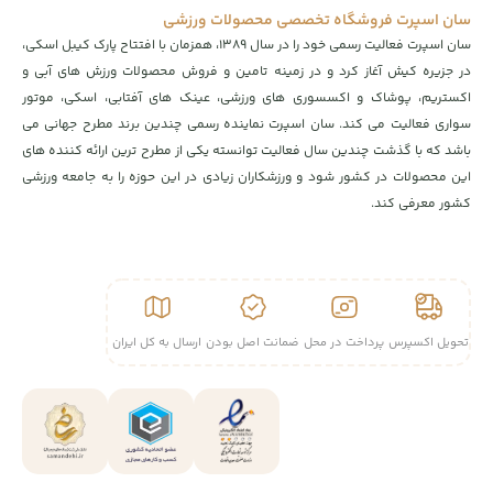
سان اسپرت فروشگاه تخصصی محصولات ورزشی
سان اسپرت فعالیت رسمی خود را در سال ۱۳۸۹، همزمان با افتتاح پارک کیبل اسکی،
در جزیره کیش آغاز کرد و در زمینه تامین و فروش محصولات ورزش های آبی و
اکستریم، پوشاک و اکسسوری های ورزشی، عینک های آفتابی، اسکی، موتور
سواری فعالیت می کند. سان اسپرت نماینده رسمی چندین برند مطرح جهانی می
باشد که با گذشت چندین سال فعالیت توانسته یکی از مطرح ترین ارائه کننده های
این محصولات در کشور شود و ورزشکاران زیادی در این حوزه را به جامعه ورزشی
کشور معرفی کند.
تحویل اکسپرس
پرداخت در محل
ضمانت اصل بودن
ارسال به کل ایران