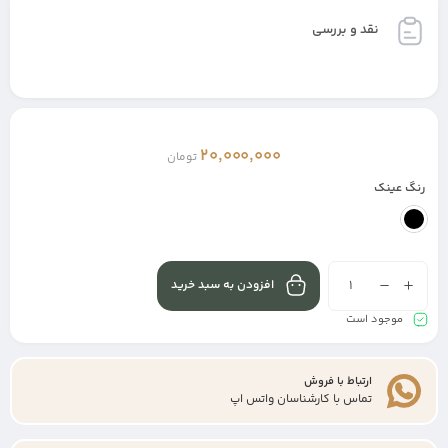
نقد و بررسی
20,000,000
تومان
رنگ عینک
افزودن به سبد خرید
موجود است
ارتباط با فروش
تماس با کارشناسان واتس اپ