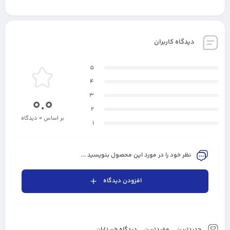
دیدگاه کاربران
5
4
3
0.0
2
بر اساس 0 دیدگاه
1
نظر خود را در مورد این محصول بنویسید ...
افزودن دیدگاه
جدیدترین
مفیدترین
دیدگاه خریداران