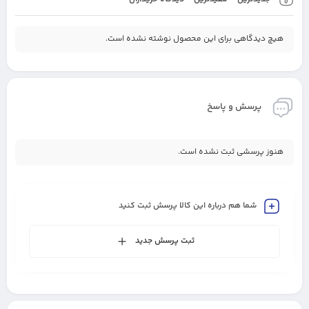
هیچ دیدگاهی برای این محصول نوشته نشده است.
پرسش و پاسخ
هنوز پرسشی ثبت نشده است.
شما هم درباره این کالا پرسش ثبت کنید
ثبت پرسش جدید