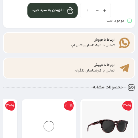
افزودن به سبد خرید
موجود است
ارتباط با فروش
تماس با کارشناسان واتس اپ
ارتباط با فروش
تماس با کارشناسان تلگرام
محصولات مشابه
30%
30%
30%