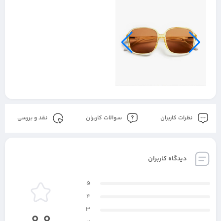
نظرات کاربران
سوالات کاربران
نقد و بررسی
دیدگاه کاربران
5
4
3
0.0