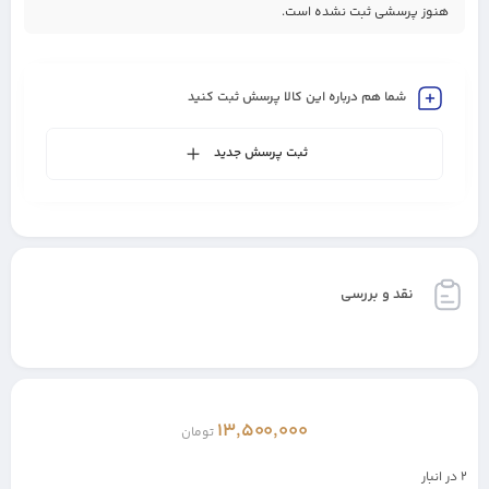
هنوز پرسشی ثبت نشده است.
شما هم درباره این کالا پرسش ثبت کنید
ثبت پرسش جدید
نقد و بررسی
13,500,000
تومان
2 در انبار