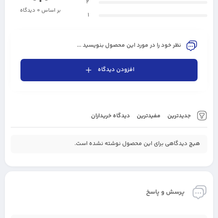
2
بر اساس 0 دیدگاه
1
نظر خود را در مورد این محصول بنویسید ...
افزودن دیدگاه
جدیدترین
مفیدترین
دیدگاه خریداران
هیچ دیدگاهی برای این محصول نوشته نشده است.
پرسش و پاسخ