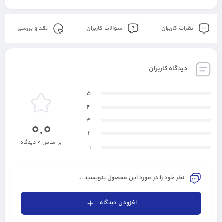
نظرات کاربران
سوالات کاربران
نقد و بررسی
دیدگاه کاربران
5
4
3
0.0
2
بر اساس 0 دیدگاه
1
نظر خود را در مورد این محصول بنویسید ...
افزودن دیدگاه