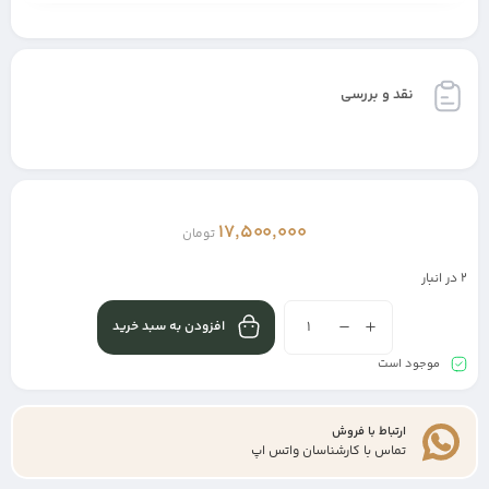
نقد و بررسی
17,500,000
تومان
2 در انبار
افزودن به سبد خرید
موجود است
ارتباط با فروش
تماس با کارشناسان واتس اپ