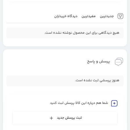
جدیدترین
مفیدترین
دیدگاه خریداران
هیچ دیدگاهی برای این محصول نوشته نشده است.
پرسش و پاسخ
هنوز پرسشی ثبت نشده است.
شما هم درباره این کالا پرسش ثبت کنید
ثبت پرسش جدید