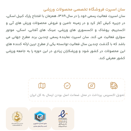
سان اسپرت فروشگاه تخصصی محصولات ورزشی
سان اسپرت فعالیت رسمی خود را در سال ۱۳۸۹، همزمان با افتتاح پارک کیبل اسکی،
در جزیره کیش آغاز کرد و در زمینه تامین و فروش محصولات ورزش های آبی و
اکستریم، پوشاک و اکسسوری های ورزشی، عینک های آفتابی، اسکی، موتور
سواری فعالیت می کند. سان اسپرت نماینده رسمی چندین برند مطرح جهانی می
باشد که با گذشت چندین سال فعالیت توانسته یکی از مطرح ترین ارائه کننده های
این محصولات در کشور شود و ورزشکاران زیادی در این حوزه را به جامعه ورزشی
کشور معرفی کند.
تحویل اکسپرس
پرداخت در محل
ضمانت اصل بودن
ارسال به کل ایران