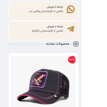
ارتباط با فروش
تماس با کارشناسان واتس اپ
ارتباط با فروش
تماس با کارشناسان تلگرام
محصولات مشابه
30%
کلاه گ