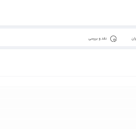
ان
نقد و بررسی