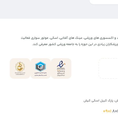
و اکستریم، پوشاک و اکسسوری های ورزشی، عینک های آفتابی، اسکی، موتور سواری فعالیت
شکاران زیادی در این حوزه را به جامعه ورزشی کشور معرفی کند.
ش، پارک کیبل اسکی کیش
0901
80