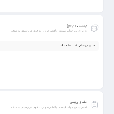
پرسش و پاسخ
نه برای من جواب نیست ; پافشاری و اراده قوی در رسیدن به هدف
هنوز پرسشی ثبت نشده است.
نقد و بررسی
نه برای من جواب نیست ; پافشاری و اراده قوی در رسیدن به هدف