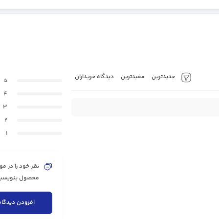
جدیدترین
مفیدترین
دیدگاه خریداران
5
4
3
2
1
نظر خود را در مو
محصول بنویسید 
افزودن دیدگاه