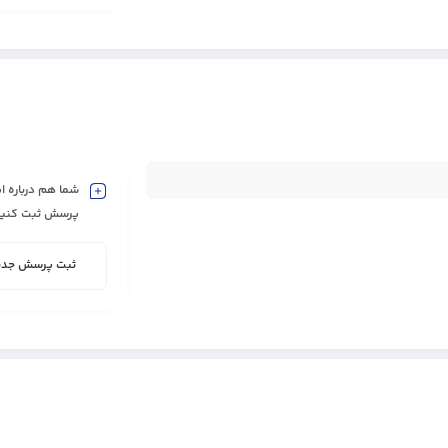
شما هم درباره ای
پرسش ثبت کنید
ثبت پرسش جدی