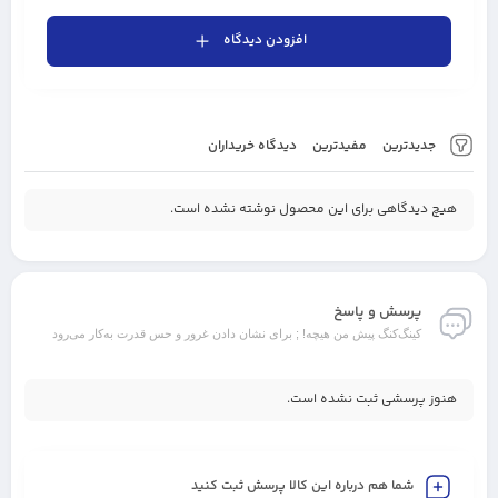
افزودن دیدگاه
جدیدترین
مفیدترین
دیدگاه خریداران
هیچ دیدگاهی برای این محصول نوشته نشده است.
پرسش و پاسخ
کینگ‌کنگ پیش من هیچه! ; برای نشان دادن غرور و حس قدرت به‌کار می‌رود
هنوز پرسشی ثبت نشده است.
شما هم درباره این کالا پرسش ثبت کنید