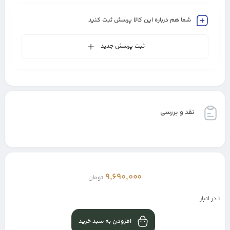
شما هم درباره این کالا پرسش ثبت کنید
ثبت پرسش جدید
نقد و بررسی
9,690,000
تومان
1 در انبار
افزودن به سبد خرید