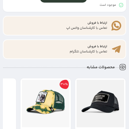
موجود است
ارتباط با فروش
تماس با کارشناسان واتس اپ
ارتباط با فروش
تماس با کارشناسان تلگرام
محصولات مشابه
30%