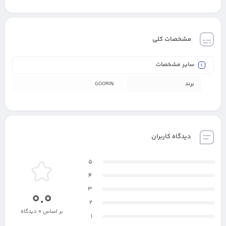
مشخصات کلی
سایر مشخصات
برند
GOORIN
دیدگاه کاربران
5
4
3
0.0
2
بر اساس 0 دیدگاه
1