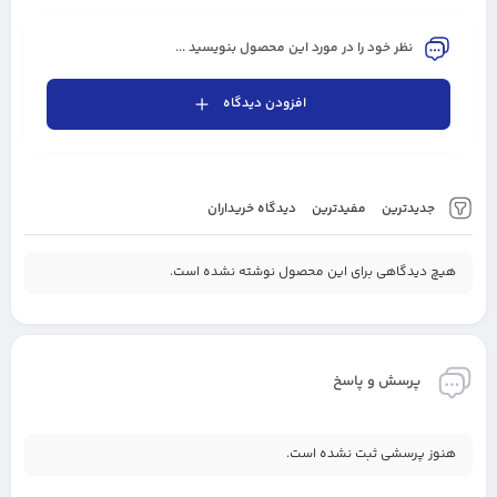
نظر خود را در مورد این محصول بنویسید ...
افزودن دیدگاه
جدیدترین
مفیدترین
دیدگاه خریداران
هیچ دیدگاهی برای این محصول نوشته نشده است.
پرسش و پاسخ
هنوز پرسشی ثبت نشده است.