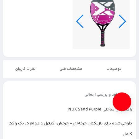
توضیحات
مشخصات فنی
نظرات کاربران
نقد و بررسی اجمالی
راکت پدل ساحلی NOX Sand Purple
طراحی‌شده برای بازیکنان حرفه‌ای – چرخش، کنترل و دوام در یک راکت
کامل