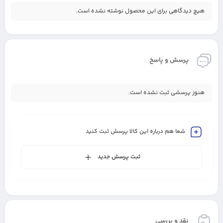
هیچ دیدگاهی برای این محصول نوشته نشده است.
پرسش و پاسخ
هنوز پرسشی ثبت نشده است.
شما هم درباره این کالا پرسش ثبت کنید
ثبت پرسش جدید
نقد و بررسی