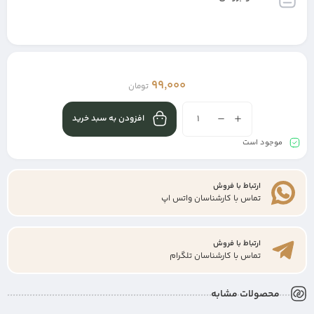
99,000
تومان
افزودن به سبد خرید
موجود است
ارتباط با فروش
تماس با کارشناسان واتس اپ
ارتباط با فروش
تماس با کارشناسان تلگرام
محصولات مشابه