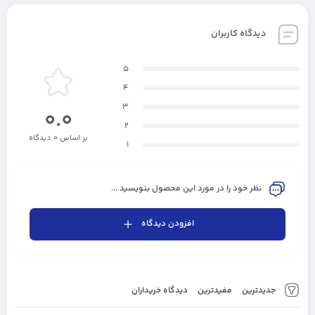
دیدگاه کاربران
5
4
3
0.0
2
بر اساس 0 دیدگاه
1
نظر خود را در مورد این محصول بنویسید ...
افزودن دیدگاه
جدیدترین
مفیدترین
دیدگاه خریداران