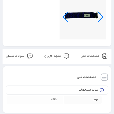
مشخصات فنی
نظرات کاربران
سوالات کاربران
مشخصات کلی
سایر مشخصات
برند
NEEV