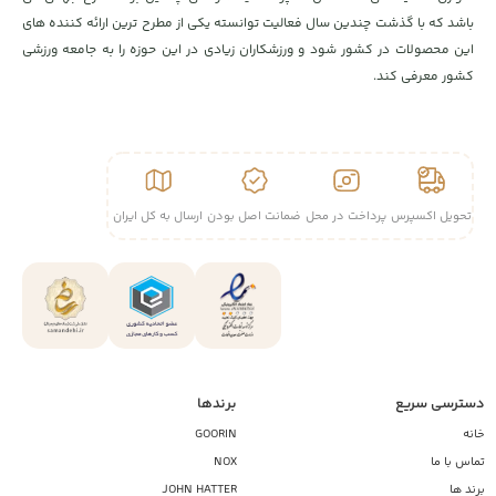
باشد که با گذشت چندین سال فعالیت توانسته یکی از مطرح ترین ارائه کننده های
این محصولات در کشور شود و ورزشکاران زیادی در این حوزه را به جامعه ورزشی
کشور معرفی کند.
تحویل اکسپرس
پرداخت در محل
ضمانت اصل بودن
ارسال به کل ایران
دسترسی سریع
برندها
خانه
GOORIN
تماس با ما
NOX
برند ها
JOHN HATTER