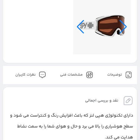
توضیحات
مشخصات فنی
نظرات کاربران
نقد و بررسی اجمالی
دارای تکنولوژی هپی لنز که باعث افزایش رنگ و کنتراست می شود و
سطح هوشیاری را بالا می برد و حال و هوای شما را به سمت نشاط
هدایت می کند.