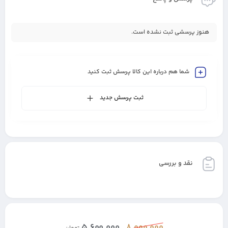
هنوز پرسشی ثبت نشده است.
شما هم درباره این کالا پرسش ثبت کنید
ثبت پرسش جدید
نقد و بررسی
5,600,000
8,000,000