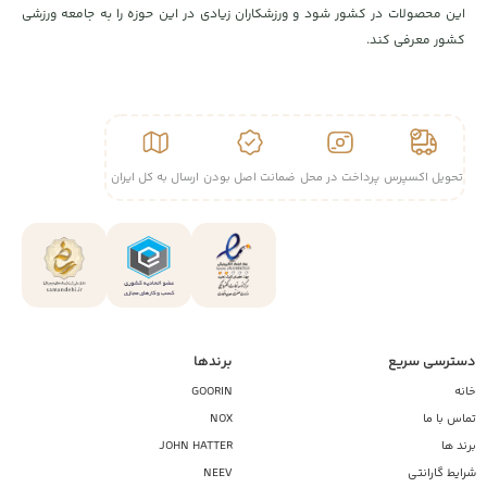
این محصولات در کشور شود و ورزشکاران زیادی در این حوزه را به جامعه ورزشی
کشور معرفی کند.
تحویل اکسپرس
پرداخت در محل
ضمانت اصل بودن
ارسال به کل ایران
دسترسی سریع
برندها
خانه
GOORIN
تماس با ما
NOX
برند ها
JOHN HATTER
شرایط گارانتی
NEEV