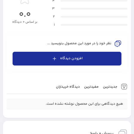
4
3
0.0
2
بر اساس 0 دیدگاه
1
نظر خود را در مورد این محصول بنویسید ...
افزودن دیدگاه
جدیدترین
مفیدترین
دیدگاه خریداران
هیچ دیدگاهی برای این محصول نوشته نشده است.
پرسش و پاسخ