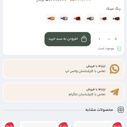
تومان
رنگ عینک
افزودن به سبد خرید
موجود است
ارتباط با فروش
تماس با کارشناسان واتس اپ
ارتباط با فروش
تماس با کارشناسان تلگرام
محصولات مشابه
30%
30%
30%