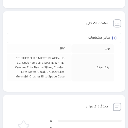
مشخصات کلی
سایر مشخصات
برند
SPY
CRUSHER ELITE MATTE BLACK- HD
LL, CRUSHER ELITE MATTE WHITE,
رنگ عینک
Crusher Elite Bronze Silver, Crusher
Elite Matte Coral, Crusher Elite
Mermaid, Crusher Elite Space Case
دیدگاه کاربران
5