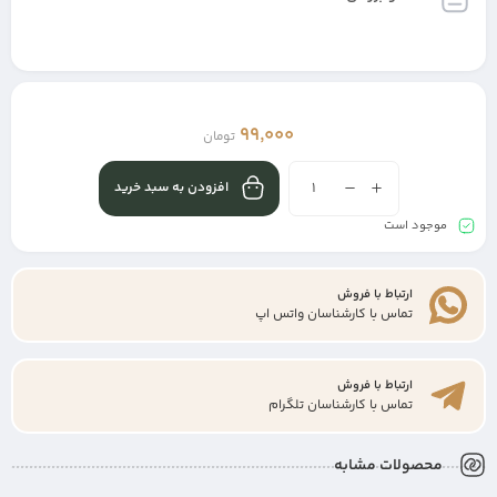
99,000
تومان
افزودن به سبد خرید
موجود است
ارتباط با فروش
تماس با کارشناسان واتس اپ
ارتباط با فروش
تماس با کارشناسان تلگرام
محصولات مشابه