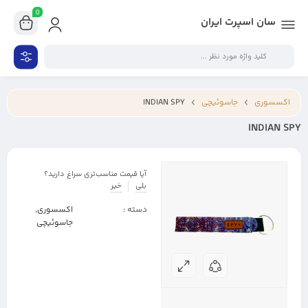
0
سان اسپرت ایران
اکسسوری
جاسوئیچی
INDIAN SPY
INDIAN SPY
آیا قیمت مناسب‌تری سراغ دارید؟
بلی
خیر
دسته :
اکسسوری
,
جاسوئیچی