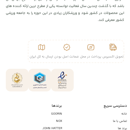
باشد که با گذشت چندین سال فعالیت توانسته یکی از مطرح ترین ارائه کننده های
این محصولات در کشور شود و ورزشکاران زیادی در این حوزه را به جامعه ورزشی
کشور معرفی کند.
تحویل اکسپرس
پرداخت در محل
ضمانت اصل بودن
ارسال به کل ایران
دسترسی سریع
برندها
خانه
GOORIN
تماس با ما
NOX
برند ها
JOHN HATTER