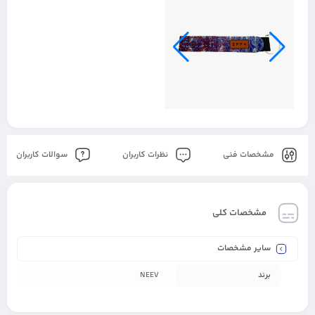
مشخصات فنی
نظرات کاربران
سوالات کاربران
مشخصات کلی
سایر مشخصات
برند
NEEV