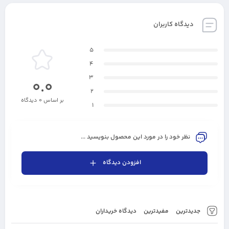
دیدگاه کاربران
5
4
3
0.0
2
بر اساس 0 دیدگاه
1
نظر خود را در مورد این محصول بنویسید ...
افزودن دیدگاه
جدیدترین
مفیدترین
دیدگاه خریداران