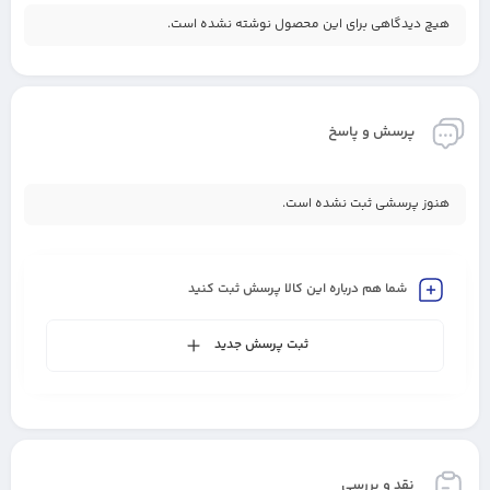
هیچ دیدگاهی برای این محصول نوشته نشده است.
پرسش و پاسخ
هنوز پرسشی ثبت نشده است.
شما هم درباره این کالا پرسش ثبت کنید
ثبت پرسش جدید
نقد و بررسی