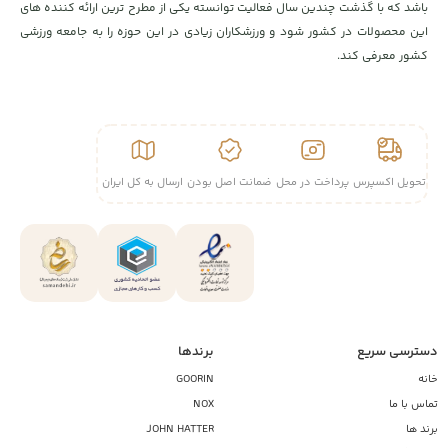
باشد که با گذشت چندین سال فعالیت توانسته یکی از مطرح ترین ارائه کننده های
این محصولات در کشور شود و ورزشکاران زیادی در این حوزه را به جامعه ورزشی
کشور معرفی کند.
تحویل اکسپرس
پرداخت در محل
ضمانت اصل بودن
ارسال به کل ایران
دسترسی سریع
برندها
خانه
GOORIN
تماس با ما
NOX
برند ها
JOHN HATTER