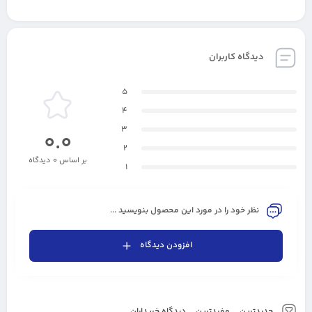
دیدگاه کاربران
5
4
3
0.0
2
بر اساس 0 دیدگاه
1
نظر خود را در مورد این محصول بنویسید ...
افزودن دیدگاه
جدیدترین
مفیدترین
دیدگاه خریداران