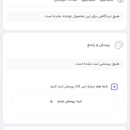
هیچ دیدگاهی برای این محصول نوشته نشده است.
پرسش و پاسخ
هنوز پرسشی ثبت نشده است.
شما هم درباره این کالا پرسش ثبت کنید
ثبت پرسش جدید