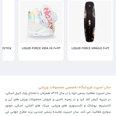
ERSTICK
LIQUID FORCE VIDA 6X 2023
LIQUID FORCE VIRAGO 2022
سان اسپرت فروشگاه تخصصی محصولات ورزشی
سان اسپرت فعالیت رسمی خود را در سال ۱۳۸۹، همزمان با افتتاح پارک کیبل اسکی،
در جزیره کیش آغاز کرد و در زمینه تامین و فروش محصولات ورزش های آبی و
اکستریم، پوشاک و اکسسوری های ورزشی، عینک های آفتابی، اسکی، موتور
سواری فعالیت می کند. سان اسپرت نماینده رسمی چندین برند مطرح جهانی می