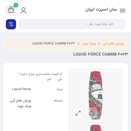
0
سان اسپرت ایران
ورزش های آبی
ویک بورد
LIQUID FORCE CHARM 2023
LIQUID FORCE CHARM 2023
آیا قیمت مناسب‌تری سراغ دارید؟
بلی
خیر
برند:
Liquid Force
دسته :
ورزش های آبی
,
ویک بورد