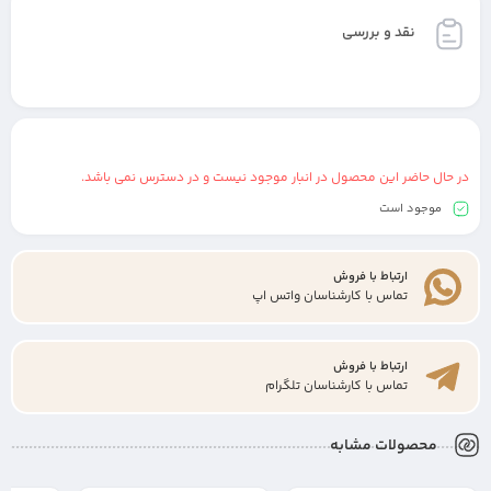
نقد و بررسی
در حال حاضر این محصول در انبار موجود نیست و در دسترس نمی باشد.
موجود است
ارتباط با فروش
تماس با کارشناسان واتس اپ
ارتباط با فروش
تماس با کارشناسان تلگرام
محصولات مشابه