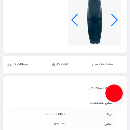
مشخصات فنی
نظرات کاربران
سوالات کاربران
مشخصات کلی
سایر مشخصات
برند
LIQUID FORCE
سایز
139, 144