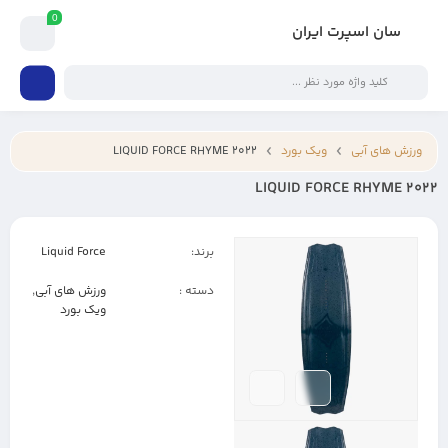
0
سان اسپرت ایران
ورزش های آبی
ویک بورد
LIQUID FORCE RHYME 2022
LIQUID FORCE RHYME 2022
برند:
Liquid Force
دسته :
ورزش های آبی
,
ویک بورد