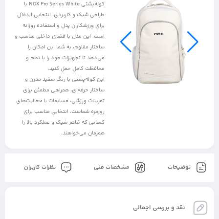
کوله‌پشتی NOX Pro Series White با
طراحی شیک و کاربردی، انتخابی ایده‌آل
برای ورزشکاران پدل و استفاده روزانه
است. این مدل با فضای داخلی مناسب و
ساختار مقاوم، به شما این امکان را
می‌دهد تا تجهیزات خود را با نظم و
محافظت کامل حمل کنید.
این کوله‌پشتی با رنگ سفید مدرن و
ساختار حرفه‌ای، همراهی مطمئن برای
تمرینات ورزشی، مسابقات یا فعالیت‌های
روزمره شماست. انتخابی مناسب برای
کسانی که ظاهر شیک و عملکرد بالا را
همزمان می‌خواهند.
توضیحات
مشخصات فنی
نظرات کاربران
نقد و بررسی اجمالی