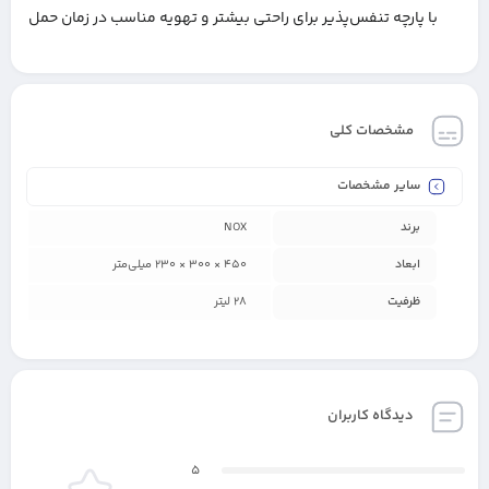
با پارچه تنفس‌پذیر برای راحتی بیشتر و تهویه مناسب در زمان حمل
مشخصات کلی
سایر مشخصات
برند
NOX
ابعاد
۴۵۰ × ۳۰۰ × ۲۳۰ میلی‌متر
ظرفیت
28 لیتر
دیدگاه کاربران
5