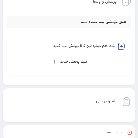
پرسش و پاسخ
هنوز پرسشی ثبت نشده است.
شما هم درباره این کالا پرسش ثبت کنید
ثبت پرسش جدید
نقد و بررسی
موجود نیست