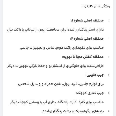
ویژگی‌های کلیدی:
محفظه اصلی شماره ۱:
دارای آستر پدگذاری‌شده برای محافظت ایمن از لپ‌تاپ یا راکت پدل
محفظه اصلی شماره ۲:
مناسب برای نگهداری راکت دوم، لباس و تجهیزات جانبی
محفظه کفش مجزا با تهویه:
طراحی‌شده برای جلوگیری از انتشار بو و حفظ تازگی تجهیزات دیگر
جیب جلویی:
برای لوازم جانبی، کیف پول، تلفن همراه و وسایل شخصی
جیب کناری کوچک:
مناسب برای کلید، کارت باشگاه، بطری آب یا وسایل کوچک دیگر
بندهای ارگونومیک و پشت پدگذاری‌شده: