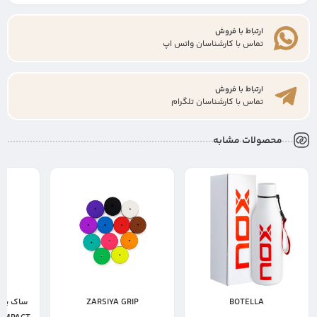
ارتباط با فروش
تماس با کارشناسان واتس اپ
ارتباط با فروش
تماس با کارشناسان تلگرام
محصولات مشابه
ZARSIYA GRIP
ساک پدل نوکس مدل ML10