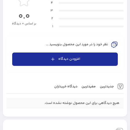
4
3
0.0
2
بر اساس 0 دیدگاه
1
نظر خود را در مورد این محصول بنویسید ...
افزودن دیدگاه
جدیدترین
مفیدترین
دیدگاه خریداران
هیچ دیدگاهی برای این محصول نوشته نشده است.