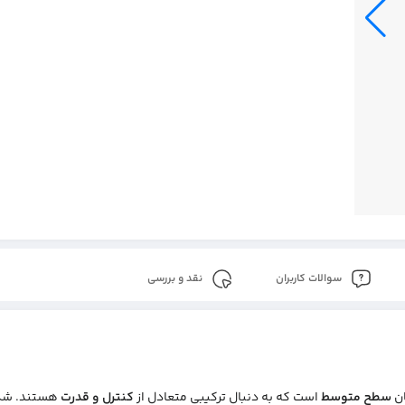
سوالات کاربران
نقد و بررسی
ان
سطح متوسط
است که به دنبال ترکیبی متعادل از
کنترل و قدرت
هستند. شکل