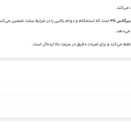
 می‌کند.
یبرگلاس 3
K
است که استحکام و دوام بالایی را در شرایط سخت تضمین می‌کن
 می‌دهد.
هم می‌کند و برای ضربات دقیق در سرعت بالا ایده‌آل است.