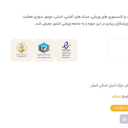
و اکستریم، پوشاک و اکسسوری های ورزشی، عینک های آفتابی، اسکی، موتور سواری فعالیت
شکاران زیادی در این حوزه را به جامعه ورزشی کشور معرفی کند.
ش، پارک کیبل اسکی کیش
0901
80
info@sun