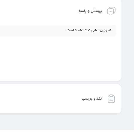
پرسش و پاسخ
هنوز پرسشی ثبت نشده است.
نقد و بررسی