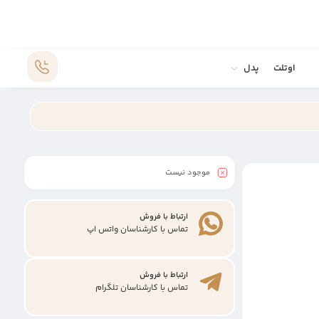
اوتلت
پدل
موجود نیست
ارتباط با فروش
تماس با کارشناسان واتس اپ
ارتباط با فروش
تماس با کارشناسان تلگرام