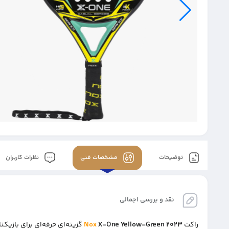
توضیحات
مشخصات فنی
نظرات کاربران
نقد و بررسی اجمالی
راکت
X-One Yellow-Green 2023
Nox
گزینه‌ای حرفه‌ای برای بازیکن