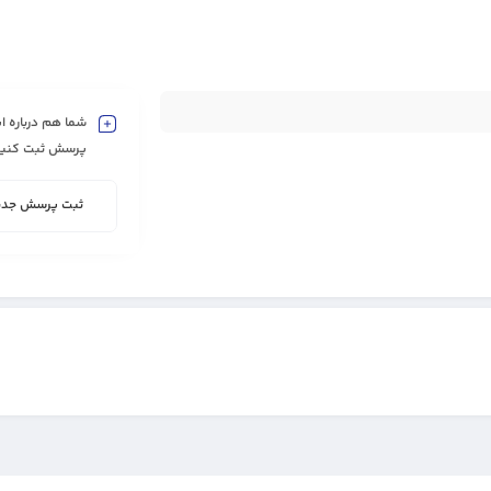
شما هم درباره ای
پرسش ثبت کنید
ثبت پرسش جدی