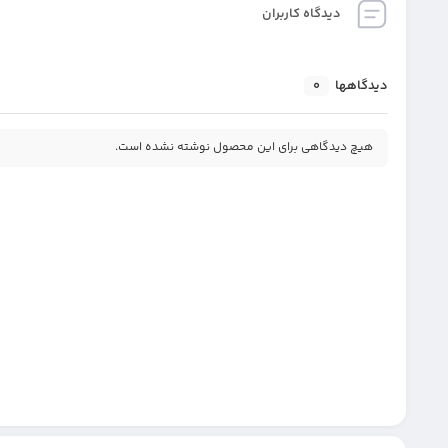
دیدگاه کاربران
دیدگاهها
0
هیچ دیدگاهی برای این محصول نوشته نشده است.