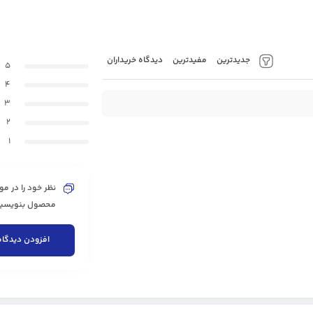
جدیدترین
مفیدترین
دیدگاه خریداران
5
4
3
2
1
نظر خود را در مو
محصول بنویسید 
افزودن دیدگاه